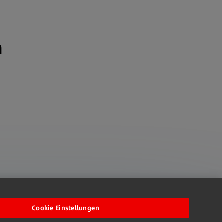
n
Cookie Einstellungen