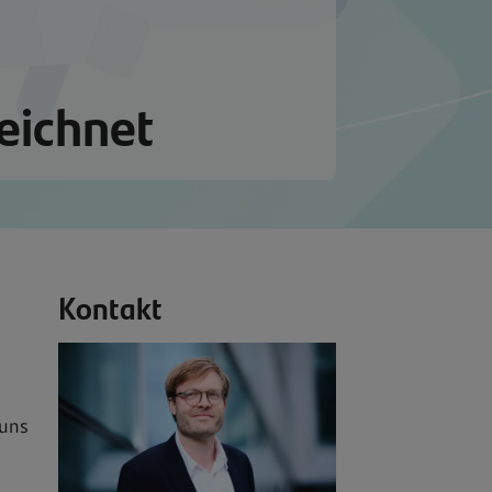
eichnet
Kontakt
 uns