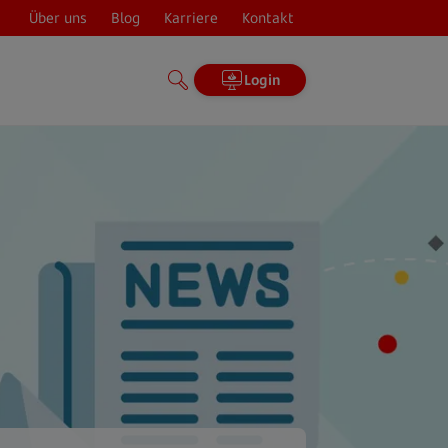
Über uns
Blog
Karriere
Kontakt
Login