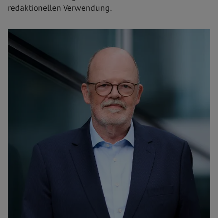
redaktionellen Verwendung.