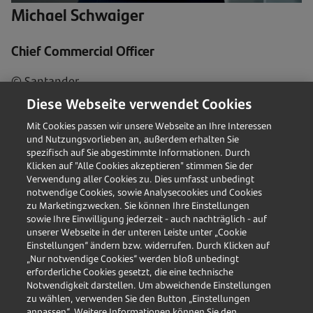
Michael Schwaiger
Chief Commercial Officer
© Santander
Diese Webseite verwendet Cookies
​Mit Cookies passen wir unsere Webseite an Ihre Interessen
Michael Schwaiger
und Nutzungsvorlieben an, außerdem erhalten Sie
spezifisch auf Sie abgestimmte Informationen. Durch
Klicken auf "Alle Cookies akzeptieren" stimmen Sie der
Verwendung aller Cookies zu. Dies umfasst unbedingt
notwendige Cookies, sowie Analysecookies und Cookies
zu Marketingzwecken. Sie können Ihre Einstellungen
sowie Ihre Einwilligung jederzeit - auch nachträglich - auf
unserer Webseite in der unteren Leiste unter „Cookie
Einstellungen“ ändern bzw. widerrufen. Durch Klicken auf
„Nur notwendige Cookies“ werden bloß unbedingt
erforderliche Cookies gesetzt, die eine technische
Notwendigkeit darstellen. Um abweichende Einstellungen
zu wählen, verwenden Sie den Button „Einstellungen
anpassen“. Weitere Informationen können Sie den