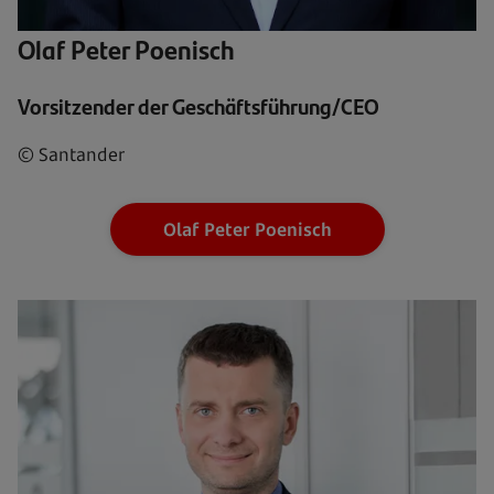
Olaf Peter Poenisch
Vorsitzender der Geschäftsführung/CEO
© Santander
Olaf Peter Poenisch