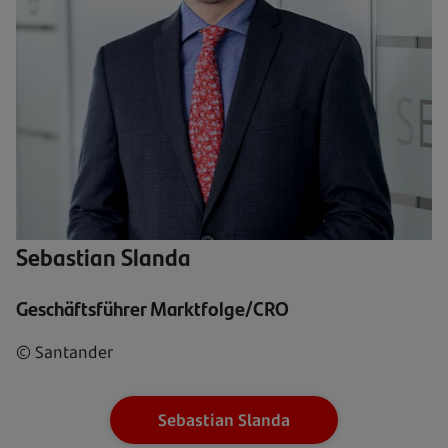
Sebastian Slanda
Geschäftsführer Marktfolge/CRO
© Santander
Sebastian Slanda