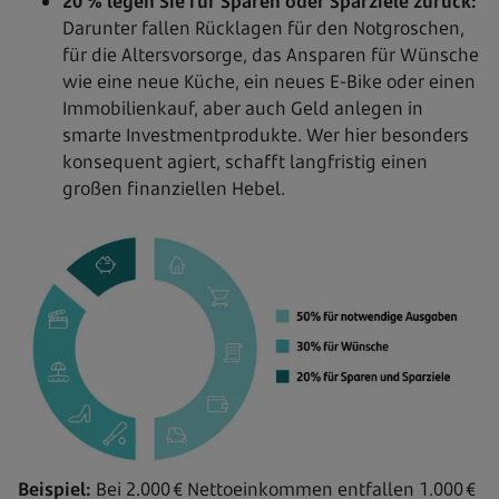
20 % legen Sie für Sparen oder Sparziele zurück:
Darunter fallen Rücklagen für den Notgroschen,
für die Altersvorsorge, das Ansparen für Wünsche
wie eine neue Küche, ein neues E-Bike oder einen
Immobilienkauf, aber auch Geld anlegen in
smarte Investmentprodukte. Wer hier besonders
konsequent agiert, schafft langfristig einen
großen finanziellen Hebel.
Beispiel:
Bei 2.000 € Nettoeinkommen entfallen 1.000 €