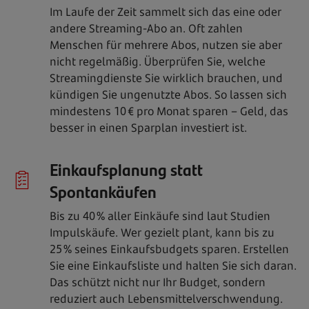
Im Laufe der Zeit sammelt sich das eine oder
andere Streaming-Abo an. Oft zahlen
Menschen für mehrere Abos, nutzen sie aber
nicht regel­mäßig. Überprüfen Sie, welche
Streamingdienste Sie wirklich brauchen, und
kündigen Sie ungenutzte Abos. So lassen sich
mindestens 10 € pro Monat sparen – Geld, das
besser in einen Sparplan investiert ist.
Einkaufsplanung statt
Spontankäufen
Bis zu 40 % aller Einkäufe sind laut Studien
Impulskäufe. Wer gezielt plant, kann bis zu
25 % seines Einkaufsbudgets sparen. Er­stellen
Sie eine Einkaufsliste und halten Sie sich daran.
Das schützt nicht nur Ihr Budget, sondern
reduziert auch Lebensmittelverschwendung.