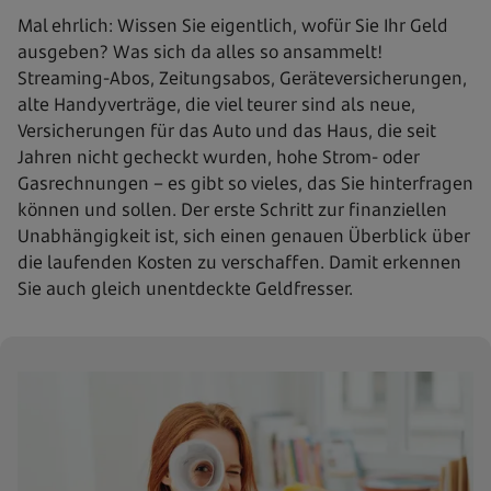
Mal ehrlich: Wissen Sie eigentlich, wofür Sie Ihr Geld
ausgeben? Was sich da alles so ansammelt!
Streaming-Abos, Zeitungsabos, Geräteversicherungen,
alte Handyverträge, die viel teurer sind als neue,
Versicherungen für das Auto und das Haus, die seit
Jahren nicht gecheckt wurden, hohe Strom- oder
Gasrechnungen – es gibt so vieles, das Sie hinterfragen
können und sollen. Der erste Schritt zur finanziellen
Unabhängigkeit ist, sich einen genauen Überblick über
die laufenden Kosten zu verschaffen. Damit erkennen
Sie auch gleich unentdeckte Geldfresser.