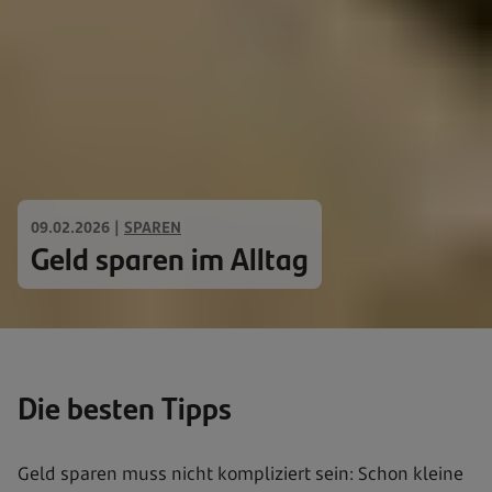
09.02.2026
|
SPAREN
Geld sparen im Alltag
Die besten Tipps
Geld sparen muss nicht kompliziert sein: Schon kleine