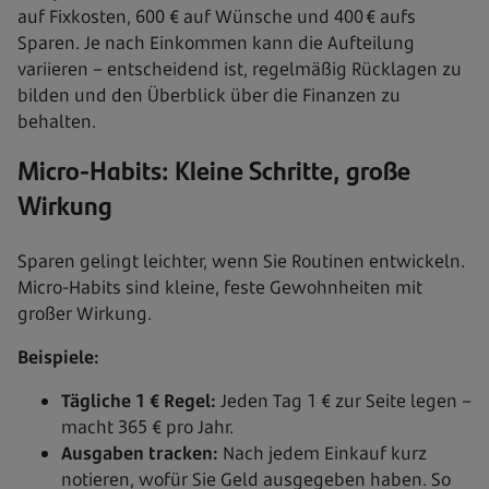
auf Fixkosten, 600 € auf Wünsche und 400 € aufs
Sparen. Je nach Einkommen kann die Aufteilung
variieren – entscheidend ist, regelmäßig Rücklagen zu
bilden und den Überblick über die Finanzen zu
behalten.
Micro-Habits: Kleine Schritte, große
Wirkung
Sparen gelingt leichter, wenn Sie Routinen entwickeln.
Micro-Habits sind kleine, feste Gewohnheiten mit
großer Wirkung.
Beispiele:
Tägliche 1 € Regel:
Jeden Tag 1 € zur Seite legen –
macht 365 € pro Jahr.
Ausgaben tracken:
Nach jedem Einkauf kurz
notieren, wofür Sie Geld ausgegeben haben. So