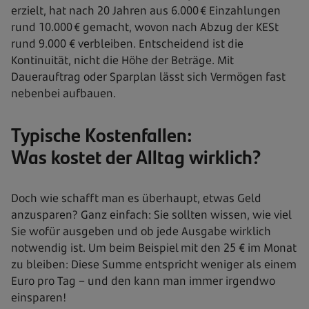
erzielt, hat nach 20 Jahren aus 6.000 € Einzahlungen
rund 10.000 € gemacht, wovon nach Abzug der KESt
rund 9.000 € verbleiben. Entscheidend ist die
Kontinuität, nicht die Höhe der Beträge. Mit
Dauerauftrag oder Sparplan lässt sich Vermögen fast
nebenbei aufbauen.
Typische Kostenfallen:
Was kostet der Alltag wirklich?
Doch wie schafft man es überhaupt, etwas Geld
anzusparen? Ganz einfach: Sie sollten wissen, wie viel
Sie wofür ausgeben und ob jede Ausgabe wirklich
notwendig ist. Um beim Beispiel mit den 25 € im Monat
zu bleiben: Diese Summe entspricht weniger als einem
Euro pro Tag – und den kann man immer irgendwo
einsparen!