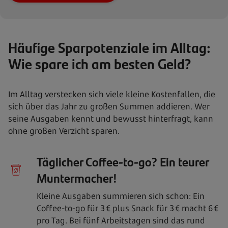
Häufige Sparpotenziale im Alltag:
Wie spare ich am besten Geld?
Im Alltag verstecken sich viele kleine Kostenfallen, die
sich über das Jahr zu großen Summen addieren. Wer
seine Ausgaben kennt und bewusst hinterfragt, kann
ohne großen Verzicht sparen.
Täglicher Coffee-to-go? Ein teurer
Muntermacher!
Kleine Ausgaben summieren sich schon: Ein
Coffee-to-go für 3 € plus Snack für 3 € macht 6 €
pro Tag. Bei fünf Arbeitstagen sind das rund