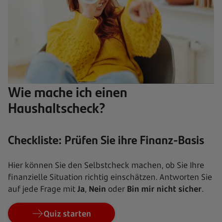
Wie mache ich einen
Haushaltscheck?
Checkliste: Prüfen Sie ihre Finanz-Basis
Hier können Sie den Selbstcheck machen, ob Sie Ihre
finanzielle Situation richtig einschätzen. Antworten Sie
auf jede Frage mit
Ja
,
Nein
oder
Bin mir nicht sicher
.
Quiz starten