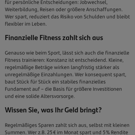
für persönliche Entscheidungen: Jobwechsel,
Weiterbildung, Reisen oder größere Anschaffungen.
Wer spart, reduziert das Risiko von Schulden und bleibt
flexibler im Leben.
Finanzielle Fitness zahlt sich aus
Genauso wie beim Sport, lässt sich auch die finanzielle
Fitness trainieren: Konstanz ist entscheidend. Kleine,
regelmäßige Beträge wirken langfristig stärker als
unregelmäßige Einzahlungen. Wer konsequent spart,
baut Stück für Stück ein stabiles finanzielles
Fundament auf – die Basis für größere Investitionen
und eine solide Altersvorsorge.
Wissen Sie, was Ihr Geld bringt?
Regelmäßiges Sparen zahlt sich aus, selbst mit kleinen
Summen. Wer z.B. 25 € im Monat spart und 5 % Rendite