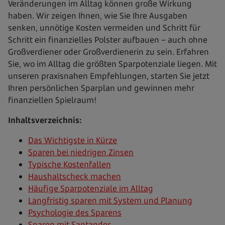
Veränderungen im Alltag können große Wirkung
haben. Wir zeigen Ihnen, wie Sie Ihre Ausgaben
senken, unnötige Kosten vermeiden und Schritt für
Schritt ein finanzielles Polster aufbauen – auch ohne
Großverdiener oder Großverdienerin zu sein. Erfahren
Sie, wo im Alltag die größten Sparpotenziale liegen. Mit
unseren praxisnahen Empfehlungen, starten Sie jetzt
Ihren persönlichen Sparplan und gewinnen mehr
finanziellen Spielraum!
Inhaltsverzeichnis:
Das Wichtigste in Kürze
Sparen bei niedrigen Zinsen
Typische Kostenfallen
Haushaltscheck machen
Häufige Sparpotenziale im Alltag
Langfristig sparen mit System und Planung
Psychologie des Sparens
Sparen mit Santander