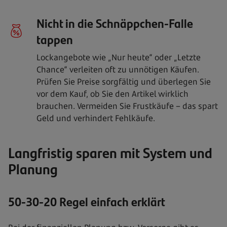
Nicht in die Schnäppchen-Falle
tappen
Lockangebote wie „Nur heute“ oder „Letzte
Chance“ verleiten oft zu unnötigen Käufen.
Prüfen Sie Preise sorgfältig und überlegen Sie
vor dem Kauf, ob Sie den Artikel wirklich
brauchen. Vermeiden Sie Frustkäufe – das spart
Geld und verhindert Fehlkäufe.
Langfristig sparen mit System und
Planung
50-30-20 Regel einfach erklärt