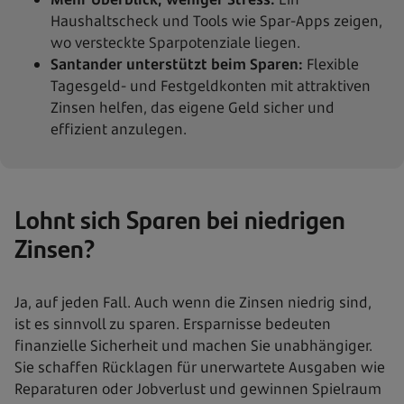
Haushaltscheck und Tools wie Spar-Apps zeigen,
wo versteckte Sparpotenziale liegen.
Santander unterstützt beim Sparen:
Flexible
Tagesgeld- und Festgeldkonten mit attraktiven
Zinsen helfen, das eigene Geld sicher und
effizient anzulegen.
Lohnt sich Sparen bei niedrigen
Zinsen?
Ja, auf jeden Fall. Auch wenn die Zinsen niedrig sind,
ist es sinnvoll zu sparen. Ersparnisse bedeuten
finanzielle Sicherheit und machen Sie unabhängiger.
Sie schaffen Rücklagen für unerwartete Ausgaben wie
Reparaturen oder Jobverlust und gewinnen Spielraum